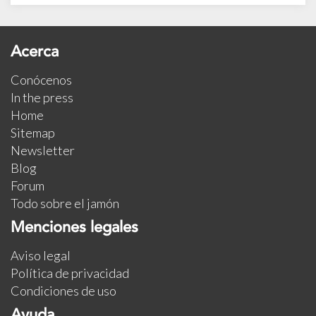
Acerca
Conócenos
In the press
Home
Sitemap
Newsletter
Blog
Forum
Todo sobre el jamón
Menciones legales
Aviso legal
Política de privacidad
Condiciones de uso
Ayuda