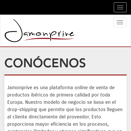
Toggl
navig
Toggl
naviga
CONÓCENOS
Jamonprive es una plataforma online de venta de
productos ibéricos de primera calidad por toda
Europa. Nuestro modelo de negocio se basa en el
drop-shipping que permite que los productos lleguen
al cliente directamente del proveedor. Esto
proporciona mayor eficiencia en los procesos,