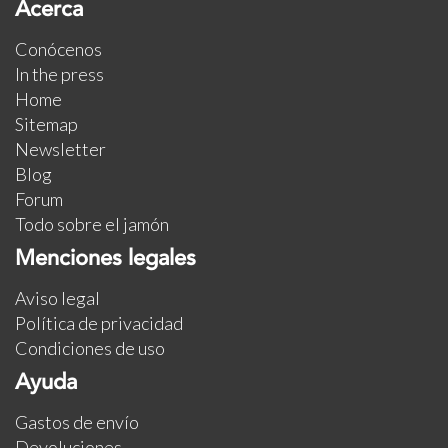
Acerca
Conócenos
In the press
Home
Sitemap
Newsletter
Blog
Forum
Todo sobre el jamón
Menciones legales
Aviso legal
Política de privacidad
Condiciones de uso
Ayuda
Gastos de envío
Devoluciones