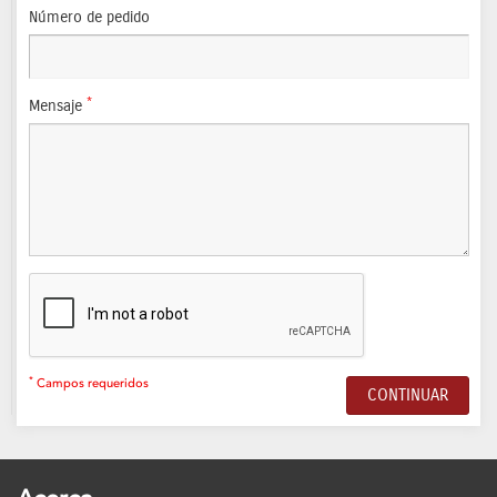
Número de pedido
*
Mensaje
*
Campos requeridos