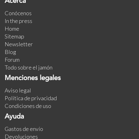
Acerca
Conócenos
In the press
Home
Sitemap
Newsletter
Blog
Forum
Todo sobre el jamón
Menciones legales
Aviso legal
Política de privacidad
Condiciones de uso
Ayuda
Gastos de envío
Devoluciones