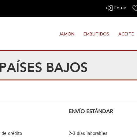
Entrar
JAMÓN
EMBUTIDOS
ACEITE
PAÍSES BAJOS
ENVÍO ESTÁNDAR
 de crédito
2-3 días laborables