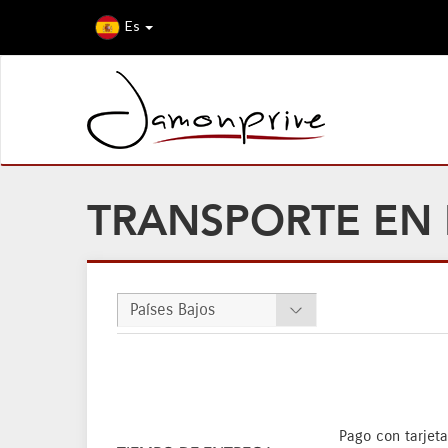
Es
TRANSPORTE EN 
Países Bajos
Pago con tarjeta