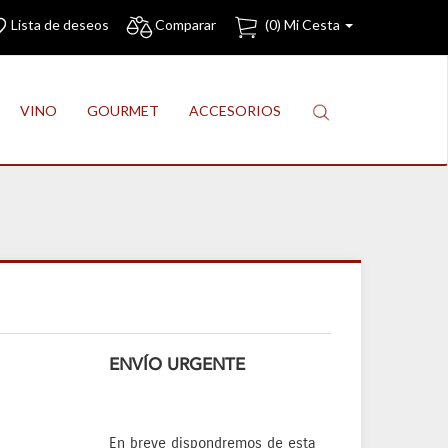
Lista de deseos
Comparar
(
0
) Mi Cesta
VINO
GOURMET
ACCESORIOS
ENVÍO URGENTE
En breve dispondremos de esta