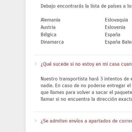
Debajo encontrarás la lista de países a l
Alemania
Eslovaquia
Austria
Eslovenia
Bélgica
España
Dinamarca
España Bale
¿Qué sucede si no estoy en mi casa cuand
Nuestro transportista hará 3 intentos de
nadie. En caso de no poderse entregar el
que llames para volver a sacar el paquete 
llamar si no encuentra la dirección exact
¿Se admiten envíos a apartados de corre