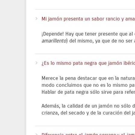
Mi jamón presenta un sabor rancio y ama
¡Depende! Hay que tener presente que al 
amarillento
) del mismo, ya que de no ser 
¿Es lo mismo pata negra que jamón ibéri
Merece la pena destacar que en la natur
modo concluimos que no es lo mismo pata 
Hablar de pata negra sólo sirve para refer
Además, la calidad de un jamón no sólo de
crianza, del secado y de la curación del 