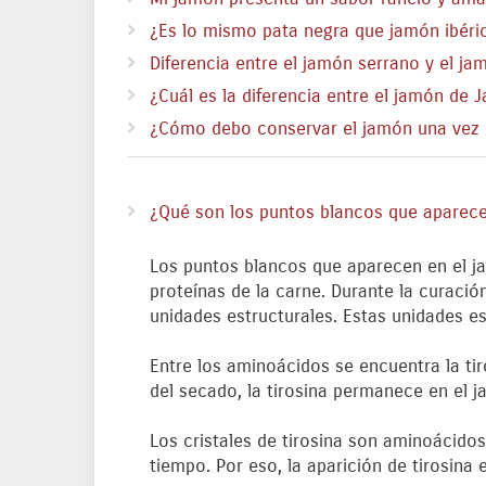
¿Es lo mismo pata negra que jamón ibéri
Diferencia entre el jamón serrano y el ja
¿Cuál es la diferencia entre el jamón de 
¿Cómo debo conservar el jamón una vez
¿Qué son los puntos blancos que aparece
Los puntos blancos que aparecen en el ja
proteínas de la carne. Durante la curació
unidades estructurales. Estas unidades e
Entre los aminoácidos se encuentra la ti
del secado, la tirosina permanece en el j
Los cristales de tirosina son aminoácido
tiempo. Por eso, la aparición de tirosina