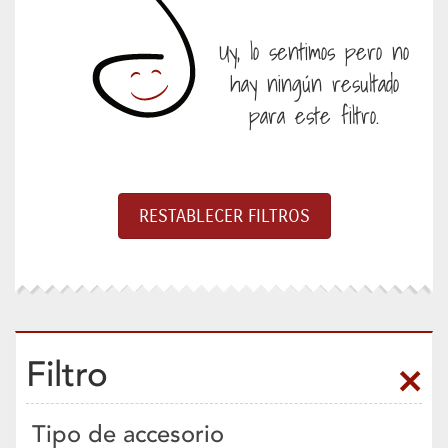
Uy, lo sentimos pero no
hay ningún resultado
para este filtro.
Filtro
Tipo de accesorio