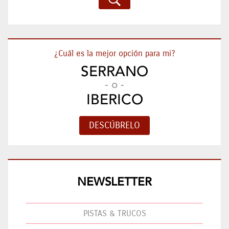
¿Cuál es la mejor opción para mi?
SERRANO
- o -
IBERICO
NEWSLETTER
PISTAS & TRUCOS