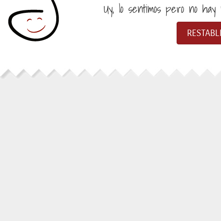
Uy, lo sentimos pero no hay n