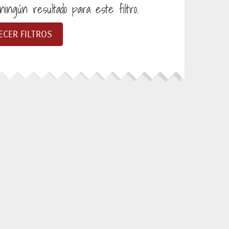
ingún resultado para este filtro.