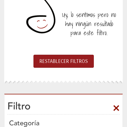
Uy, lo sentimos pero no
hay ningún resultado
para este filtro.
Filtro
Categoría