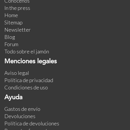
Conócenos
In the press
Home
Sitemap
Newsletter
Blog
Forum
Todo sobre el jamón
Menciones legales
Aviso legal
Política de privacidad
Condiciones de uso
Ayuda
Gastos de envío
Devoluciones
Política de devoluciones