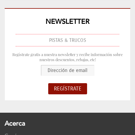
NEWSLETTER
PISTAS & TRUCOS
Regístrate gratis a nuestra newsletter y recibe información sobre
nuestros descuentos, rebajas, etc!
Acerca