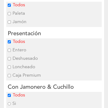
Todos
Paleta
Jamón
Presentación
Todos
Entero
Deshuesado
Loncheado
Caja Premium
Con Jamonero & Cuchillo
Todos
Si