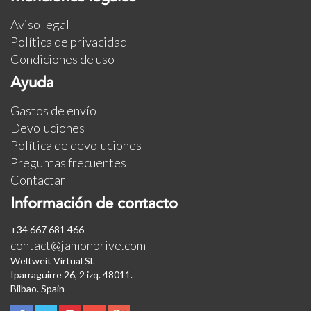
Aviso legal
Política de privacidad
Condiciones de uso
Ayuda
Gastos de envío
Devoluciones
Política de devoluciones
Preguntas frecuentes
Contactar
Información de contacto
+34 667 681 466
contact@jamonprive.com
Weltweit Virtual SL
Iparraguirre 26, 2 izq. 48011.
Bilbao. Spain