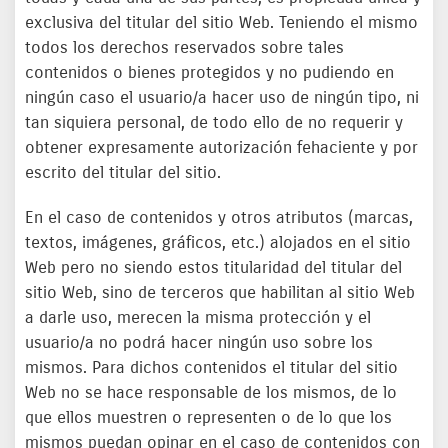
exclusiva del titular del sitio Web. Teniendo el mismo
todos los derechos reservados sobre tales
contenidos o bienes protegidos y no pudiendo en
ningún caso el usuario/a hacer uso de ningún tipo, ni
tan siquiera personal, de todo ello de no requerir y
obtener expresamente autorización fehaciente y por
escrito del titular del sitio.
En el caso de contenidos y otros atributos (marcas,
textos, imágenes, gráficos, etc.) alojados en el sitio
Web pero no siendo estos titularidad del titular del
sitio Web, sino de terceros que habilitan al sitio Web
a darle uso, merecen la misma protección y el
usuario/a no podrá hacer ningún uso sobre los
mismos. Para dichos contenidos el titular del sitio
Web no se hace responsable de los mismos, de lo
que ellos muestren o representen o de lo que los
mismos puedan opinar en el caso de contenidos con