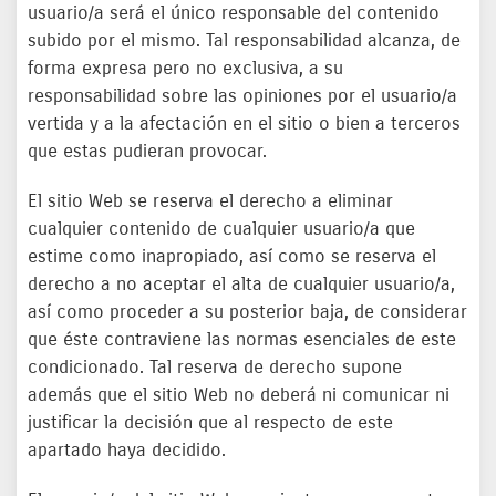
usuario/a será el único responsable del contenido
subido por el mismo. Tal responsabilidad alcanza, de
forma expresa pero no exclusiva, a su
responsabilidad sobre las opiniones por el usuario/a
vertida y a la afectación en el sitio o bien a terceros
que estas pudieran provocar.
El sitio Web se reserva el derecho a eliminar
cualquier contenido de cualquier usuario/a que
estime como inapropiado, así como se reserva el
derecho a no aceptar el alta de cualquier usuario/a,
así como proceder a su posterior baja, de considerar
que éste contraviene las normas esenciales de este
condicionado. Tal reserva de derecho supone
además que el sitio Web no deberá ni comunicar ni
justificar la decisión que al respecto de este
apartado haya decidido.