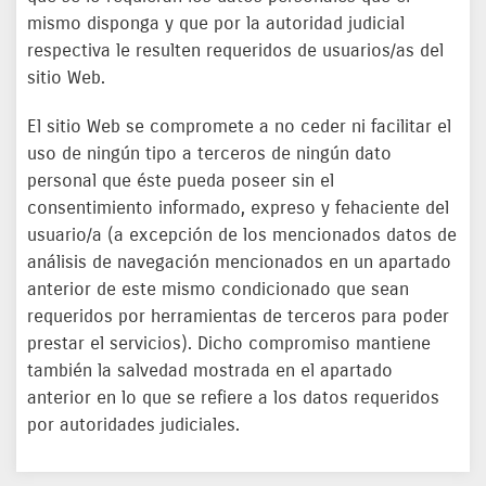
mismo disponga y que por la autoridad judicial
respectiva le resulten requeridos de usuarios/as del
sitio Web.
El sitio Web se compromete a no ceder ni facilitar el
uso de ningún tipo a terceros de ningún dato
personal que éste pueda poseer sin el
consentimiento informado, expreso y fehaciente del
usuario/a (a excepción de los mencionados datos de
análisis de navegación mencionados en un apartado
anterior de este mismo condicionado que sean
requeridos por herramientas de terceros para poder
prestar el servicios). Dicho compromiso mantiene
también la salvedad mostrada en el apartado
anterior en lo que se refiere a los datos requeridos
por autoridades judiciales.