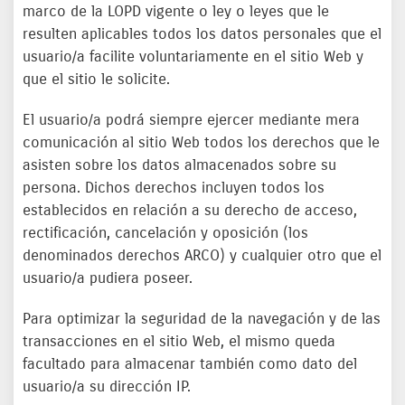
marco de la LOPD vigente o ley o leyes que le
resulten aplicables todos los datos personales que el
usuario/a facilite voluntariamente en el sitio Web y
que el sitio le solicite.
El usuario/a podrá siempre ejercer mediante mera
comunicación al sitio Web todos los derechos que le
asisten sobre los datos almacenados sobre su
persona. Dichos derechos incluyen todos los
establecidos en relación a su derecho de acceso,
rectificación, cancelación y oposición (los
denominados derechos ARCO) y cualquier otro que el
usuario/a pudiera poseer.
Para optimizar la seguridad de la navegación y de las
transacciones en el sitio Web, el mismo queda
facultado para almacenar también como dato del
usuario/a su dirección IP.