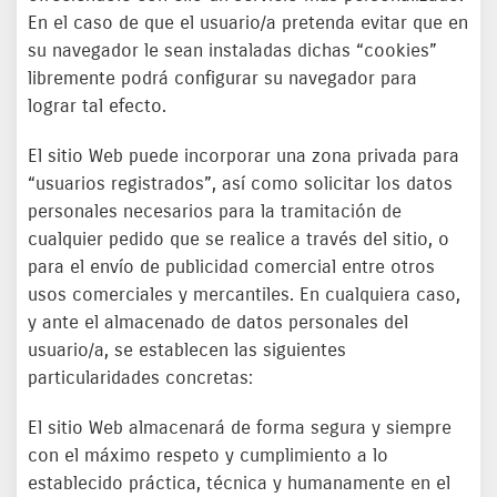
En el caso de que el usuario/a pretenda evitar que en
su navegador le sean instaladas dichas “cookies”
libremente podrá configurar su navegador para
lograr tal efecto.
El sitio Web puede incorporar una zona privada para
“usuarios registrados”, así como solicitar los datos
personales necesarios para la tramitación de
cualquier pedido que se realice a través del sitio, o
para el envío de publicidad comercial entre otros
usos comerciales y mercantiles. En cualquiera caso,
y ante el almacenado de datos personales del
usuario/a, se establecen las siguientes
particularidades concretas:
El sitio Web almacenará de forma segura y siempre
con el máximo respeto y cumplimiento a lo
establecido práctica, técnica y humanamente en el