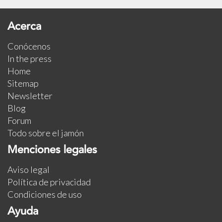
Acerca
Conócenos
In the press
Home
Sitemap
Newsletter
Blog
Forum
Todo sobre el jamón
Menciones legales
Aviso legal
Política de privacidad
Condiciones de uso
Ayuda