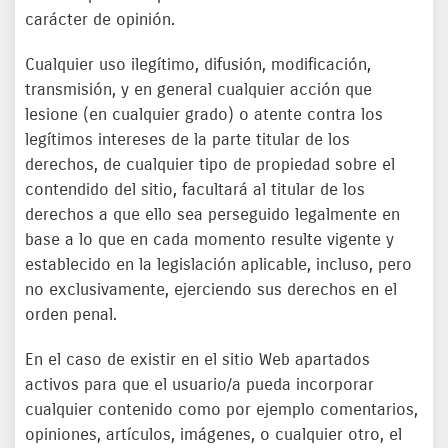
carácter de opinión.
Cualquier uso ilegítimo, difusión, modificación,
transmisión, y en general cualquier acción que
lesione (en cualquier grado) o atente contra los
legítimos intereses de la parte titular de los
derechos, de cualquier tipo de propiedad sobre el
contendido del sitio, facultará al titular de los
derechos a que ello sea perseguido legalmente en
base a lo que en cada momento resulte vigente y
establecido en la legislación aplicable, incluso, pero
no exclusivamente, ejerciendo sus derechos en el
orden penal.
En el caso de existir en el sitio Web apartados
activos para que el usuario/a pueda incorporar
cualquier contenido como por ejemplo comentarios,
opiniones, artículos, imágenes, o cualquier otro, el