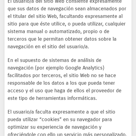
El usuario/a del sitio Web consiente expresamente
que sus datos de navegación sean almacenados por
el titular del sitio Web, facultando expresamente al
sitio para que éste utilice, o pueda utilizar, cualquier
sistema manual o automatizado, propio o de
terceros que le permitan obtener datos sobre la
navegación en el sitio del usuario/a.
En el supuesto de sistemas de análisis de
navegación (por ejemplo Google Analytics)
facilitados por terceros, el sitio Web no se hace
responsable de los datos a los que pueda tener
acceso y el uso que haga de ellos el proveedor de
este tipo de herramientas informáticas.
El usuario/a faculta expresamente a que el sitio
pueda utilizar “cookies” en su navegador para
optimizar su experiencia de navegación y
ofreciéndole con ello un servicio más personalizado.