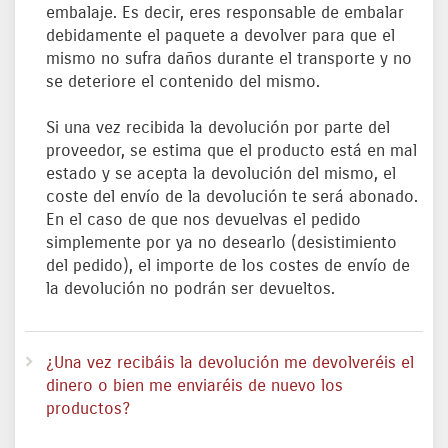
embalaje. Es decir, eres responsable de embalar
debidamente el paquete a devolver para que el
mismo no sufra daños durante el transporte y no
se deteriore el contenido del mismo.
Si una vez recibida la devolución por parte del
proveedor, se estima que el producto está en mal
estado y se acepta la devolución del mismo, el
coste del envío de la devolución te será abonado.
En el caso de que nos devuelvas el pedido
simplemente por ya no desearlo (desistimiento
del pedido), el importe de los costes de envío de
la devolución no podrán ser devueltos.
¿Una vez recibáis la devolución me devolveréis el
dinero o bien me enviaréis de nuevo los
productos?