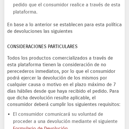
pedido que el consumidor realice a través de esta
plataforma.
En base a lo anterior se establecen para esta política
de devoluciones las siguientes
CONSIDERACIONES PARTICULARES
Todos los productos comercializados a través de
esta plataforma tienen la consideración de no
perecederos inmediatos, por lo que el consumidor
podrá ejercer la devolución de los mismos por
cualquier causa o motivo en el plazo máximo de 7
días hábiles desde que haya recibido el pedido. Para
que dicha devolución resulte aplicable, el
consumidor deberá cumplir los siguientes requisitos:
El consumidor comunicará su voluntad de
proceder a una devolución mediante el siguiente
Formulario de Devolución
.