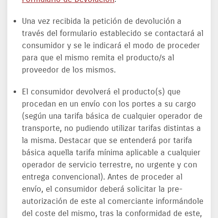
Una vez recibida la petición de devolución a
través del formulario establecido se contactará al
consumidor y se le indicará el modo de proceder
para que el mismo remita el producto/s al
proveedor de los mismos.
El consumidor devolverá el producto(s) que
procedan en un envío con los portes a su cargo
(según una tarifa básica de cualquier operador de
transporte, no pudiendo utilizar tarifas distintas a
la misma. Destacar que se entenderá por tarifa
básica aquella tarifa mínima aplicable a cualquier
operador de servicio terrestre, no urgente y con
entrega convencional). Antes de proceder al
envío, el consumidor deberá solicitar la pre-
autorización de este al comerciante informándole
del coste del mismo, tras la conformidad de este,