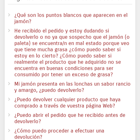
¿Qué son los puntos blancos que aparecen en el
jamón?
He recibido el pedido y estoy dudando si
devolverlo o no ya que sospecho que el jamón (o
paleta) se encuentra/n en mal estado porque veo
que tiene mucha grasa ¿cómo puedo saber si
estoy en lo cierto? ¿Cómo puedo saber si
realmente el producto que he adquirido no se
encuentra en buenas condiciones para ser
consumido por tener un exceso de grasa?
Mi jamón presenta en las lonchas un sabor rancio
y amargo, ¿puedo devolverlo?
¿Puedo devolver cualquier producto que haya
comprado a través de vuestra página Web?
¿Puedo abrir el pedido que he recibido antes de
devolverlo?
¿Cómo puedo proceder a efectuar una
devolución?