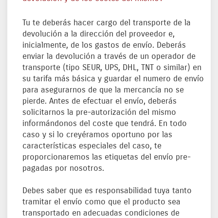
Tu te deberás hacer cargo del transporte de la
devolución a la dirección del proveedor e,
inicialmente, de los gastos de envío. Deberás
enviar la devolución a través de un operador de
transporte (tipo SEUR, UPS, DHL, TNT o similar) en
su tarifa más básica y guardar el numero de envío
para asegurarnos de que la mercancía no se
pierde. Antes de efectuar el envío, deberás
solicitarnos la pre-autorización del mismo
informándonos del coste que tendrá. En todo
caso y si lo creyéramos oportuno por las
características especiales del caso, te
proporcionaremos las etiquetas del envío pre-
pagadas por nosotros.
Debes saber que es responsabilidad tuya tanto
tramitar el envío como que el producto sea
transportado en adecuadas condiciones de