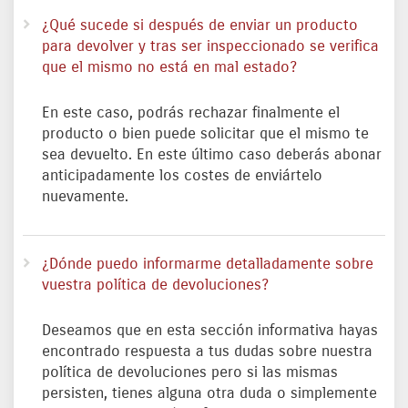
¿Qué sucede si después de enviar un producto
para devolver y tras ser inspeccionado se verifica
que el mismo no está en mal estado?
En este caso, podrás rechazar finalmente el
producto o bien puede solicitar que el mismo te
sea devuelto. En este último caso deberás abonar
anticipadamente los costes de enviártelo
nuevamente.
¿Dónde puedo informarme detalladamente sobre
vuestra política de devoluciones?
Deseamos que en esta sección informativa hayas
encontrado respuesta a tus dudas sobre nuestra
política de devoluciones pero si las mismas
persisten, tienes alguna otra duda o simplemente