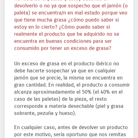
devolverlo o no ya que sospecho que el jamón (o
paleta) se encuentra/n en mal estado porque veo
que tiene mucha grasa ¿cómo puedo saber si
estoy en lo cierto? ¿Cómo puedo saber si
realmente el producto que he adquirido no se
encuentra en buenas condiciones para ser
consumido por tener un exceso de grasa?
Un exceso de grasa en el producto ibérico no
debe hacerte sospechar ya que en cualquier
jamón que se precie, la misma se encuentra en
gran cantidad. En realidad, el producto a consumir
alcanza aproximadamente el 50% (el 40% en el
caso de las paletas) de la pieza, el resto
corresponde a materia desechable (piel y grasa
sobrante, pezuña y hueso).
En cualquier caso, antes de devolver un producto
por este motivo, sería oportuno que nos remitas