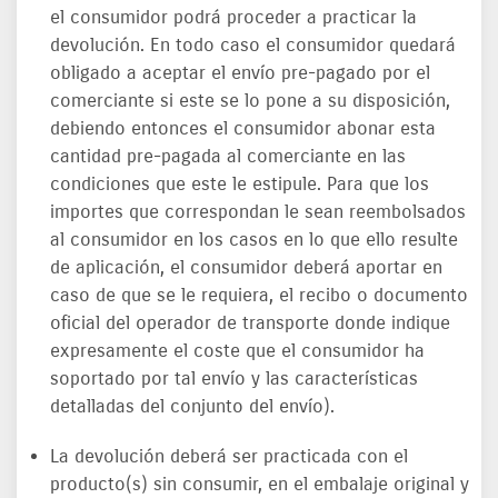
el consumidor podrá proceder a practicar la
devolución. En todo caso el consumidor quedará
obligado a aceptar el envío pre-pagado por el
comerciante si este se lo pone a su disposición,
debiendo entonces el consumidor abonar esta
cantidad pre-pagada al comerciante en las
condiciones que este le estipule. Para que los
importes que correspondan le sean reembolsados
al consumidor en los casos en lo que ello resulte
de aplicación, el consumidor deberá aportar en
caso de que se le requiera, el recibo o documento
oficial del operador de transporte donde indique
expresamente el coste que el consumidor ha
soportado por tal envío y las características
detalladas del conjunto del envío).
La devolución deberá ser practicada con el
producto(s) sin consumir, en el embalaje original y