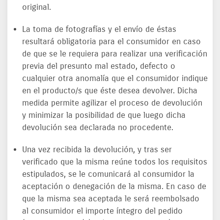
original.
La toma de fotografías y el envío de éstas
resultará obligatoria para el consumidor en caso
de que se le requiera para realizar una verificación
previa del presunto mal estado, defecto o
cualquier otra anomalía que el consumidor indique
en el producto/s que éste desea devolver. Dicha
medida permite agilizar el proceso de devolución
y minimizar la posibilidad de que luego dicha
devolución sea declarada no procedente.
Una vez recibida la devolución, y tras ser
verificado que la misma reúne todos los requisitos
estipulados, se le comunicará al consumidor la
aceptación o denegación de la misma. En caso de
que la misma sea aceptada le será reembolsado
al consumidor el importe íntegro del pedido