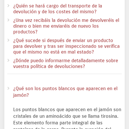
¿Quién se hará cargo del transporte de la
devolución y de los costes del mismo?
¿Una vez recibáis la devolución me devolveréis el
dinero o bien me enviaréis de nuevo los
productos?
¿Qué sucede si después de enviar un producto
para devolver y tras ser inspeccionado se verifica
que el mismo no está en mal estado?
¿Dónde puedo informarme detalladamente sobre
vuestra política de devoluciones?
¿Qué son los puntos blancos que aparecen en el
jamón?
Los puntos blancos que aparecen en el jamón son
cristales de un aminoácido que se llama tirosina.
Este elemento forma parte integral de las