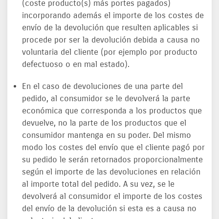
(coste producto(s) más portes pagados)
incorporando además el importe de los costes de
envío de la devolución que resulten aplicables si
procede por ser la devolución debida a causa no
voluntaria del cliente (por ejemplo por producto
defectuoso o en mal estado).
En el caso de devoluciones de una parte del
pedido, al consumidor se le devolverá la parte
económica que corresponda a los productos que
devuelve, no la parte de los productos que el
consumidor mantenga en su poder. Del mismo
modo los costes del envío que el cliente pagó por
su pedido le serán retornados proporcionalmente
según el importe de las devoluciones en relación
al importe total del pedido. A su vez, se le
devolverá al consumidor el importe de los costes
del envío de la devolución si esta es a causa no