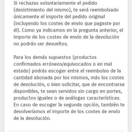
Si rechazas voluntariamente el pedido
(desistimiento del mismo), te será reembolsado
únicamente el importe del pedido original
(incluyendo los costes de envío que pagaste por
él). Como ya indicamos en la pregunta anterior, el
importe de los costes de envío de la devolución
no podrán ser devueltos.
Para los demás supuestos (productos
confirmados erróneos/equivocados o en mal
estado) podrás escoger entre el reembolso de la
cantidad abonada por los mismos, más los costes
de devolución, o bien solicitar, que de encontrarse
disponibles, te sean servidos sin cargo en portes,
productos iguales o de análogas características.
En caso de escoger la segunda opción, también te
devolveríamos el importe de los costes de envío
de la devolución.