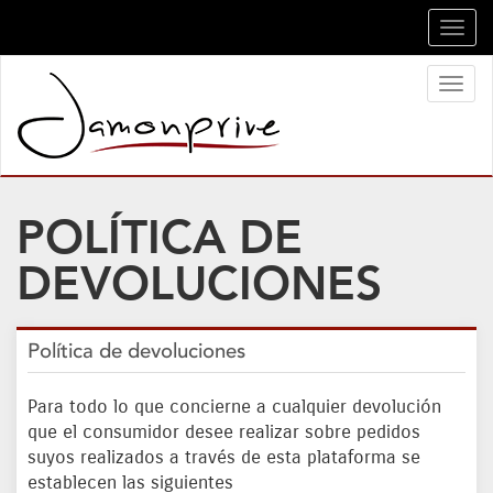
Toggl
navig
Toggl
naviga
POLÍTICA DE
DEVOLUCIONES
Política de devoluciones
Para todo lo que concierne a cualquier devolución
que el consumidor desee realizar sobre pedidos
suyos realizados a través de esta plataforma se
establecen las siguientes