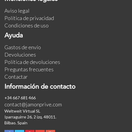
Aviso legal
Política de privacidad
Condiciones de uso
Ayuda
Gastos de envío
Devoluciones
Política de devoluciones
Preguntas frecuentes
Contactar
Información de contacto
+34 667 681 466
contact@jamonprive.com
Weltweit Virtual SL
Iparraguirre 26, 2 izq. 48011.
Bilbao. Spain