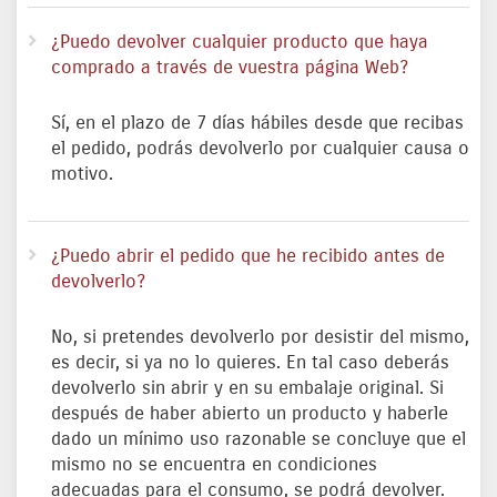
¿Puedo devolver cualquier producto que haya
comprado a través de vuestra página Web?
Sí, en el plazo de 7 días hábiles desde que recibas
el pedido, podrás devolverlo por cualquier causa o
motivo.
¿Puedo abrir el pedido que he recibido antes de
devolverlo?
No, si pretendes devolverlo por desistir del mismo,
es decir, si ya no lo quieres. En tal caso deberás
devolverlo sin abrir y en su embalaje original. Si
después de haber abierto un producto y haberle
dado un mínimo uso razonable se concluye que el
mismo no se encuentra en condiciones
adecuadas para el consumo, se podrá devolver.