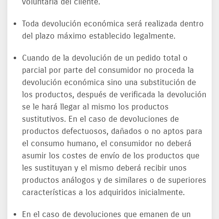
voluntaria del cliente.
Toda devolución económica será realizada dentro
del plazo máximo establecido legalmente.
Cuando de la devolución de un pedido total o
parcial por parte del consumidor no proceda la
devolución económica sino una substitución de
los productos, después de verificada la devolución
se le hará llegar al mismo los productos
sustitutivos. En el caso de devoluciones de
productos defectuosos, dañados o no aptos para
el consumo humano, el consumidor no deberá
asumir los costes de envío de los productos que
les sustituyan y el mismo deberá recibir unos
productos análogos y de similares o de superiores
características a los adquiridos inicialmente.
En el caso de devoluciones que emanen de un