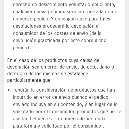
derecho de desistimiento voluntario del cliente,
cualquier nueva petición será interpretada como
un nuevo pedido. Y en ningún caso para tales
devoluciones procederá la devolución al
consumidor de los costes de envío (de la
devolución practicada por este sobre dicho
pedido).
En el caso de los productos cuya causa de
devolución sea un error de envío, defecto, daño o
deterioro de los mismos se establece
particularmente que:
Tendrán la consideración de productos que han
incurrido en error de envío cuando el pedido
enviado incluya en su contenido, y en lugar de lo
solicitado por el consumidor, productos que no se
ajustan fielmente a lo comercializado en la
plataforma y solicitado por el consumidor.