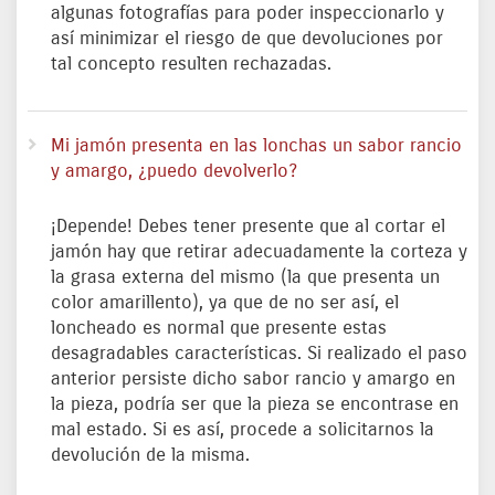
algunas fotografías para poder inspeccionarlo y
así minimizar el riesgo de que devoluciones por
tal concepto resulten rechazadas.
Mi jamón presenta en las lonchas un sabor rancio
y amargo, ¿puedo devolverlo?
¡Depende! Debes tener presente que al cortar el
jamón hay que retirar adecuadamente la corteza y
la grasa externa del mismo (la que presenta un
color amarillento), ya que de no ser así, el
loncheado es normal que presente estas
desagradables características. Si realizado el paso
anterior persiste dicho sabor rancio y amargo en
la pieza, podría ser que la pieza se encontrase en
mal estado. Si es así, procede a solicitarnos la
devolución de la misma.