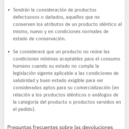
Tendrán la consideración de productos
defectuosos o dañados, aquellos que no
conserven los atributos de un producto idéntico al
mismo, nuevo y en condiciones normales de
estado de conservación.
Se considerará que un producto no reúne las
condiciones mínimas aceptables para el consumo
humano cuando su estado no cumpla la
legislación vigente aplicable a las condiciones de
salubridad y buen estado exigible para ser
considerados aptos para su comercialización (en
relación a los productos idénticos o análogos de
la categoría del producto o productos servidos en
el pedido).
Preguntas frecuentes sobre las devoluciones