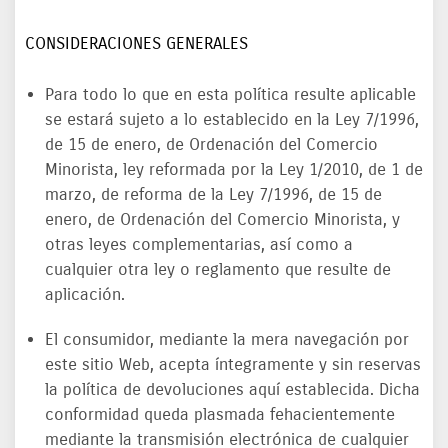
CONSIDERACIONES GENERALES
Para todo lo que en esta política resulte aplicable
se estará sujeto a lo establecido en la Ley 7/1996,
de 15 de enero, de Ordenación del Comercio
Minorista, ley reformada por la Ley 1/2010, de 1 de
marzo, de reforma de la Ley 7/1996, de 15 de
enero, de Ordenación del Comercio Minorista, y
otras leyes complementarias, así como a
cualquier otra ley o reglamento que resulte de
aplicación.
El consumidor, mediante la mera navegación por
este sitio Web, acepta íntegramente y sin reservas
la política de devoluciones aquí establecida. Dicha
conformidad queda plasmada fehacientemente
mediante la transmisión electrónica de cualquier