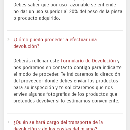
Debes saber que por uso razonable se entiende
no dar un uso superior al 20% del peso de la pieza
o producto adquirido.
¿Cómo puedo proceder a efectuar una
devolución?
Deberás rellenar este
Formulario de Devolución
y
nos podremos en contacto contigo para indicarte
el modo de proceder. Te indicaremos la dirección
del proveedor donde debes enviar los productos
para su inspección y te solicitaremos que nos
envíes algunas fotografías de los productos que
pretendes devolver si lo estimamos conveniente.
¿Quién se hará cargo del transporte de la
devolución y de los costes del mismo?