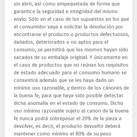
sin abrir, así como empaquetada de forma que
garantice la seguridad e integridad del mismo
envío. Sólo en el caso de los supuestos en los que
el consumidor vaya a solicitar la devolución por
encontrarse el producto o productos defectuosos,
dañados, deteriorados o no aptos para el
consumo, se permitirá que los mismos hayan sido
sacados de su embalaje original. Y únicamente en
el caso de productos que no reúnan los requisitos
de estado adecuado para el consumo humano se
consentirá además que se les haya dado un
mínimo uso razonable, y dentro de los cánones de
la buena fe, para que haya sido posible detectar
dicha anomalía en el estado de consumo. Dicho
uso mínimo razonable sujeto al canon de la buena
fe nunca podrá sobrepasar el 20% de la pieza a
devolver, es decir, el producto devuelto deberá
mantener como mínimo el 80% de su peso