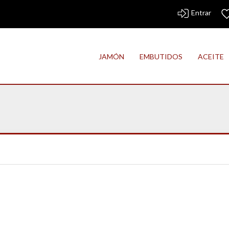
Entrar
JAMÓN
EMBUTIDOS
ACEITE