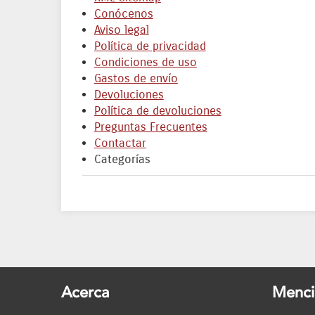
Conócenos
Aviso legal
Política de privacidad
Condiciones de uso
Gastos de envío
Devoluciones
Política de devoluciones
Preguntas Frecuentes
Contactar
Categorías
Acerca
Menci