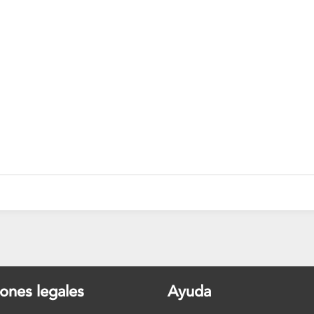
ones legales
Ayuda