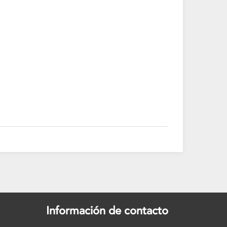
Información de contacto