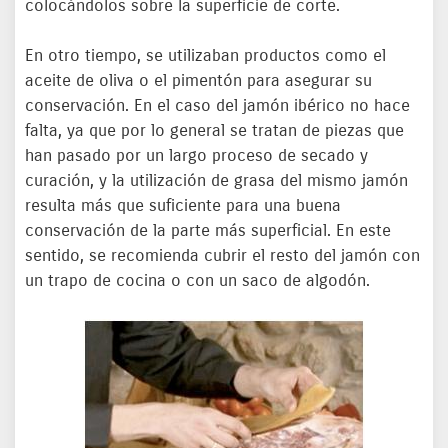
colocándolos sobre la superficie de corte.
En otro tiempo, se utilizaban productos como el
aceite de oliva o el pimentón para asegurar su
conservación. En el caso del jamón ibérico no hace
falta, ya que por lo general se tratan de piezas que
han pasado por un largo proceso de secado y
curación, y la utilización de grasa del mismo jamón
resulta más que suficiente para una buena
conservación de la parte más superficial. En este
sentido, se recomienda cubrir el resto del jamón con
un trapo de cocina o con un saco de algodón.