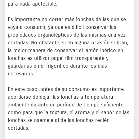
para nada apetecible.
Es importante no cortar más lonchas de las que se
vaya a consumir, ya que es difícil conservar las
propiedades organolépticas de las mismas una vez
cortadas. No obstante, si en alguna ocasión sobran,
la mejor manera de conservar el jamón ibérico en
lonchas es utilizar papel film transparente y
guardarlas en el frigorífico durante los días
necesarios.
En este caso, antes de su consumo es importante
acordarse de dejar las lonchas a temperatura
ambiente durante un período de tiempo suficiente
como para que la textura, el aroma y el sabor de las
lonchas se asemeje al de las lonchas recién
cortadas.