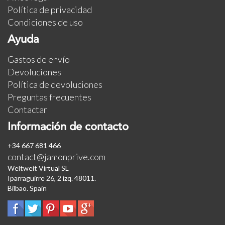
Política de privacidad
Condiciones de uso
Ayuda
Gastos de envío
Devoluciones
Política de devoluciones
Preguntas frecuentes
Contactar
Información de contacto
+34 667 681 466
contact@jamonprive.com
Weltweit Virtual SL
Iparraguirre 26, 2 izq. 48011.
Bilbao. Spain