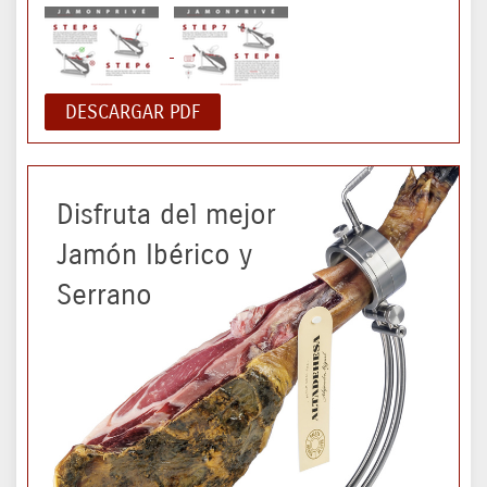
DESCARGAR PDF
Disfruta del mejor
Jamón Ibérico y
Serrano