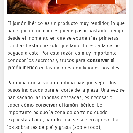
El jamón ibérico es un producto muy rendidor, lo que
hace que en ocasiones puede pasar bastante tiempo
desde el momento en que se extraen las primeras
lonchas hasta que solo quedan el hueso y la carne
pegada a este. Por esta razón es muy importante
conocer los secretos y trucos para
conservar el
jamón ibérico
en las mejores condiciones posibles.
Para una conservación óptima hay que seguir los
pasos indicados para el corte de la pieza. Una vez se
han sacado las lonchas deseadas, es necesario
saber cómo
conservar el jamón ibérico
. Lo
importante es que la zona de corte no quede
expuesta al aire, para lo cual se suelen aprovechar
los sobrantes de piel y grasa (sobre todo),