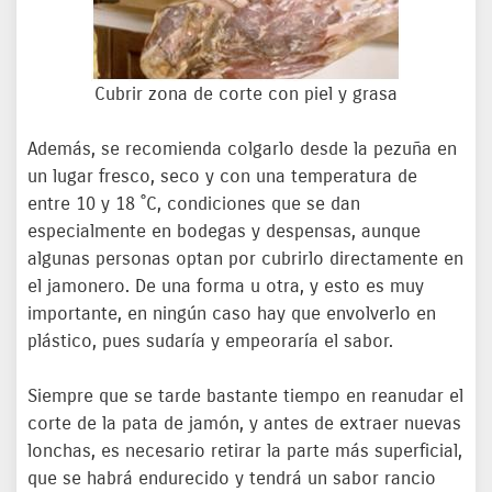
Cubrir zona de corte con piel y grasa
Además, se recomienda colgarlo desde la pezuña en
un lugar fresco, seco y con una temperatura de
entre 10 y 18 ˚C, condiciones que se dan
especialmente en bodegas y despensas, aunque
algunas personas optan por cubrirlo directamente en
el jamonero. De una forma u otra, y esto es muy
importante, en ningún caso hay que envolverlo en
plástico, pues sudaría y empeoraría el sabor.
Siempre que se tarde bastante tiempo en reanudar el
corte de la pata de jamón, y antes de extraer nuevas
lonchas, es necesario retirar la parte más superficial,
que se habrá endurecido y tendrá un sabor rancio