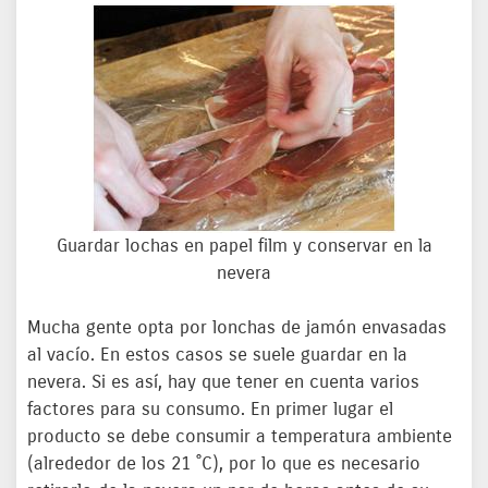
Guardar lochas en papel film y conservar en la
nevera
Mucha gente opta por lonchas de jamón envasadas
al vacío. En estos casos se suele guardar en la
nevera. Si es así, hay que tener en cuenta varios
factores para su consumo. En primer lugar el
producto se debe consumir a temperatura ambiente
(alrededor de los 21 ˚C), por lo que es necesario