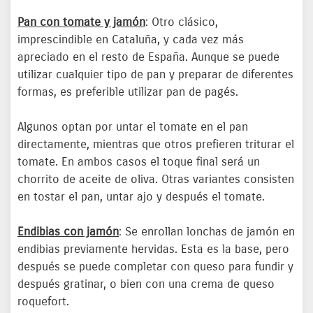
Pan con tomate y jamón
: Otro clásico,
imprescindible en Cataluña, y cada vez más
apreciado en el resto de España. Aunque se puede
utilizar cualquier tipo de pan y preparar de diferentes
formas, es preferible utilizar pan de pagés.
Algunos optan por untar el tomate en el pan
directamente, mientras que otros prefieren triturar el
tomate. En ambos casos el toque final será un
chorrito de aceite de oliva. Otras variantes consisten
en tostar el pan, untar ajo y después el tomate.
Endibias con jamón
: Se enrollan lonchas de jamón en
endibias previamente hervidas. Esta es la base, pero
después se puede completar con queso para fundir y
después gratinar, o bien con una crema de queso
roquefort.