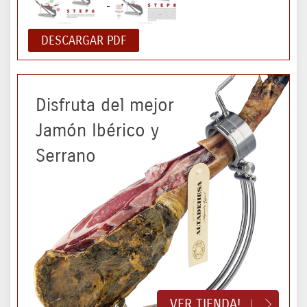
DESCARGAR PDF
Disfruta del mejor
Jamón Ibérico y
Serrano
VER TIENDA!