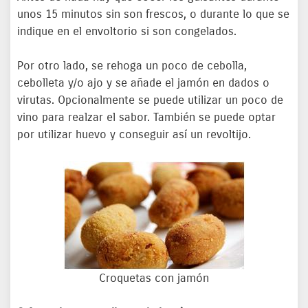
unos 15 minutos sin son frescos, o durante lo que se
indique en el envoltorio si son congelados.
Por otro lado, se rehoga un poco de cebolla,
cebolleta y/o ajo y se añade el jamón en dados o
virutas. Opcionalmente se puede utilizar un poco de
vino para realzar el sabor. También se puede optar
por utilizar huevo y conseguir así un revoltijo.
Croquetas con jamón