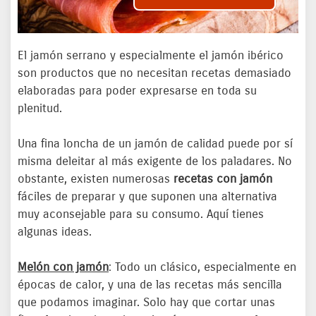
El jamón serrano y especialmente el jamón ibérico
son productos que no necesitan recetas demasiado
elaboradas para poder expresarse en toda su
plenitud.
Una fina loncha de un jamón de calidad puede por sí
misma deleitar al más exigente de los paladares. No
obstante, existen numerosas
recetas con jamón
fáciles de preparar y que suponen una alternativa
muy aconsejable para su consumo. Aquí tienes
algunas ideas.
Melón con jamón
: Todo un clásico, especialmente en
épocas de calor, y una de las recetas más sencilla
que podamos imaginar. Solo hay que cortar unas