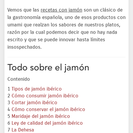
Vemos que las
recetas con jamón
son un clásico de
la gastronomía española, uno de esos productos con
umami que realzan los sabores de nuestros platos,
razón por la cual podemos decir que no hay nada
escrito y que se puede innovar hasta límites
insospechados.
Todo sobre el jamón
Contenido
1
Tipos de jamón ibérico
2
Cómo consumir jamón ibérico
3
Cortar jamón ibérico
4
Cómo conservar el jamón ibérico
5
Maridaje del jamón ibérico
6
Ley de calidad del jamón ibérico
7
La Dehesa