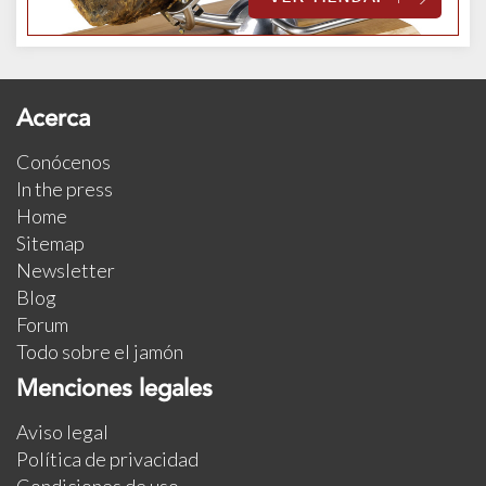
Acerca
Conócenos
In the press
Home
Sitemap
Newsletter
Blog
Forum
Todo sobre el jamón
Menciones legales
Aviso legal
Política de privacidad