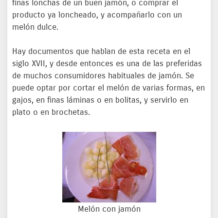
finas lonchas de un buen jamón, o comprar el
producto ya loncheado, y acompañarlo con un
melón dulce.
Hay documentos que hablan de esta receta en el
siglo XVII, y desde entonces es una de las preferidas
de muchos consumidores habituales de jamón. Se
puede optar por cortar el melón de varias formas, en
gajos, en finas láminas o en bolitas, y servirlo en
plato o en brochetas.
Melón con jamón