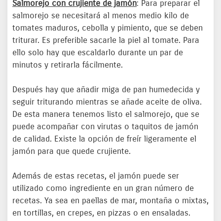
Salmorejo con crujiente de jamón
: Para preparar el
salmorejo se necesitará al menos medio kilo de
tomates maduros, cebolla y pimiento, que se deben
triturar. Es preferible sacarle la piel al tomate. Para
ello solo hay que escaldarlo durante un par de
minutos y retirarla fácilmente.
Después hay que añadir miga de pan humedecida y
seguir triturando mientras se añade aceite de oliva.
De esta manera tenemos listo el salmorejo, que se
puede acompañar con virutas o taquitos de jamón
de calidad. Existe la opción de freír ligeramente el
jamón para que quede crujiente.
Además de estas recetas, el jamón puede ser
utilizado como ingrediente en un gran número de
recetas. Ya sea en paellas de mar, montaña o mixtas,
en tortillas, en crepes, en pizzas o en ensaladas.