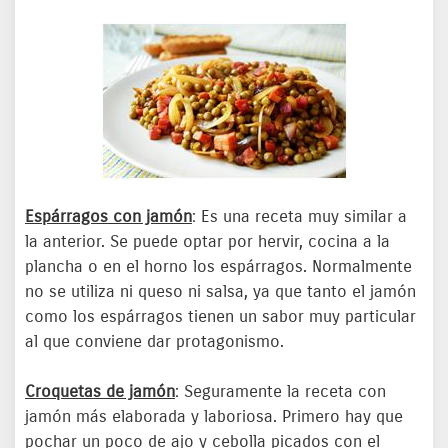
Espárragos con jamón
: Es una receta muy similar a
la anterior. Se puede optar por hervir, cocina a la
plancha o en el horno los espárragos. Normalmente
no se utiliza ni queso ni salsa, ya que tanto el jamón
como los espárragos tienen un sabor muy particular
al que conviene dar protagonismo.
Croquetas de jamón
: Seguramente la receta con
jamón más elaborada y laboriosa. Primero hay que
pochar un poco de ajo y cebolla picados con el