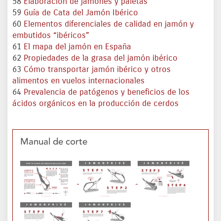
58
Elaboración de jamones y paletas
59
Guía de Cata del Jamón Ibérico
60
Elementos diferenciales de calidad en jamón y
embutidos “ibéricos”
61
El mapa del jamón en España
62
Propiedades de la grasa del jamón ibérico
63
Cómo transportar jamón ibérico y otros
alimentos en vuelos internacionales
64
Prevalencia de patógenos y beneficios de los
ácidos orgánicos en la producción de cerdos
Manual de corte