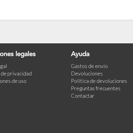
ones legales
Ayuda
egal
Gastos de envío
a de privacidad
Devoluciones
ones de uso
Política de devoluciones
Preguntas frecuentes
Contactar