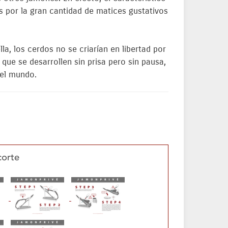
s por la gran cantidad de matices gustativos
la, los cerdos no se criarían en libertad por
 que se desarrollen sin prisa pero sin pausa,
del mundo.
corte