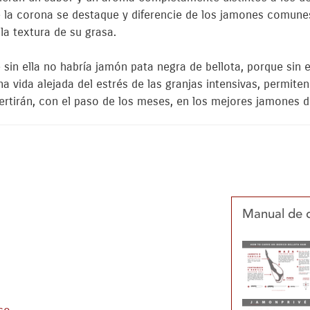
e la corona se destaque y diferencie de los jamones comune
la textura de su grasa.
sin ella no habría jamón pata negra de bellota, porque sin el
a vida alejada del estrés de las granjas intensivas, permiten
nvertirán, con el paso de los meses, en los mejores jamones 
Manual de 