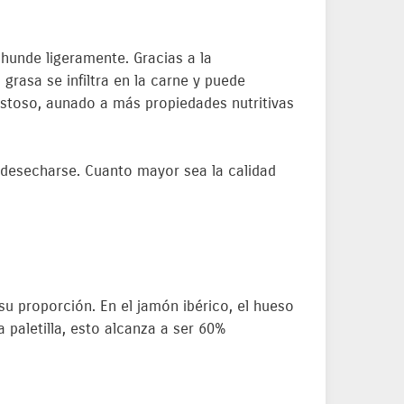
 hunde ligeramente. Gracias a la
 grasa se infiltra en la carne y puede
ustoso, aunado a más propiedades nutritivas
e desecharse. Cuanto mayor sea la calidad
 su proporción. En el jamón ibérico, el hueso
paletilla, esto alcanza a ser 60%