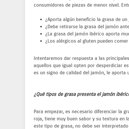
consumidores de piezas de menor nivel. Entr
¿Aporta algún beneficio la grasa de un
¿Debe retirarse la grasa del jamón ante
¿La grasa del jamón ibérico aporta mu
¿Los alérgicos al gluten pueden come
Intentaremos dar respuesta a las principales
aquellos que igual opten por desperdiciar est
es un signo de calidad del jamón, le aporta 
¿Qué tipos de grasa presenta el jamón ibéric
Para empezar, es necesario diferenciar la g
roja, tiene muy buen sabor y su textura en 
este tipo de grasa, no debe ser interpretado