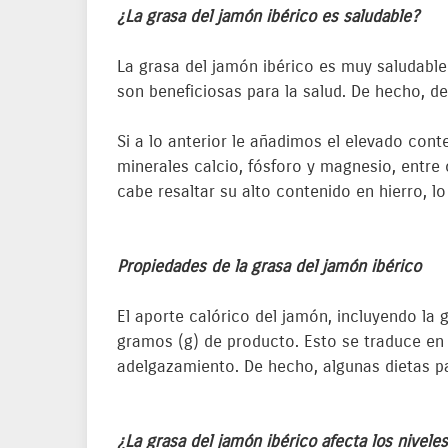
¿La grasa del jamón ibérico es saludable?
La grasa del jamón ibérico es muy saludable.
son beneficiosas para la salud. De hecho, de
Si a lo anterior le añadimos el elevado con
minerales calcio, fósforo y magnesio, entre
cabe resaltar su alto contenido en hierro, 
Propiedades de la grasa del jamón ibérico
El aporte calórico del jamón, incluyendo la
gramos (g) de producto. Esto se traduce en
adelgazamiento. De hecho, algunas dietas p
¿La grasa del jamón ibérico afecta los nivele