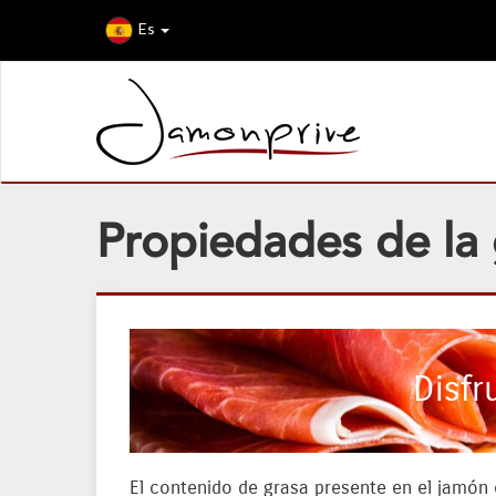
Es
Propiedades de la 
Disfr
El contenido de grasa presente en el jamón