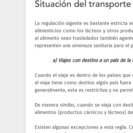
Situación del transporte
La regulación vigente es bastante estricta 
alimenticios como los lácteos y otros produ
al alimento sean trasladados también agen
representen una amenaza sanitaria para el p
a) Viajes con destino a un país de la U
Cuando el viaje es dentro de los países que
el viaje tiene como destino algún país fuera 
generalmente, esta es restrictiva y no permi
De manera similar, cuando se viaja con desti
alimentos (productos cárnicos y lácteos) de
Existen algunas excepciones a esta regla. 