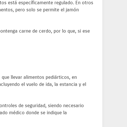
ctos está específicamente regulado. En otros
imentos, pero solo se permite el jamón
ontenga carne de cerdo, por lo que, si ese
 que llevar alimentos pediárticos, en
cluyendo el vuelo de ida, la estancia y el
ontroles de seguridad, siendo necesario
cado médico donde se indique la