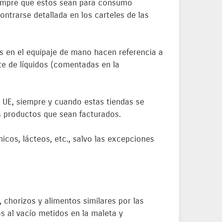
siempre que estos sean para consumo
ontrarse detallada en los carteles de las
os en el equipaje de mano hacen referencia a
te de líquidos (comentadas en la
 UE, siempre y cuando estas tiendas se
s productos que sean facturados.
cos, lácteos, etc., salvo las excepciones
, chorizos y alimentos similares por las
s al vacío metidos en la maleta y