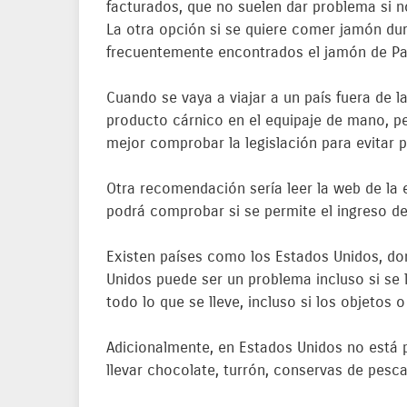
facturados, que no suelen dar problema si n
La otra opción si se quiere comer jamón du
frecuentemente encontrados el jamón de Pa
Cuando se vaya a viajar a un país fuera de la
producto cárnico en el equipaje de mano, pe
mejor comprobar la legislación para evitar 
Otra recomendación sería leer la web de la 
podrá comprobar si se permite el ingreso de
Existen países como los Estados Unidos, don
Unidos puede ser un problema incluso si se 
todo lo que se lleve, incluso si los objetos
Adicionalmente, en Estados Unidos no está p
llevar chocolate, turrón, conservas de pesc