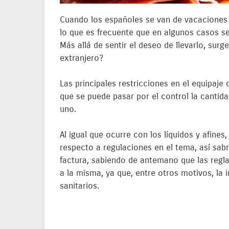
Cuando los españoles se van de vacaciones o
lo que es frecuente que en algunos casos se
Más allá de sentir el deseo de llevarlo, sur
extranjero?
Las principales restricciones en el equipaj
que se puede pasar por el control la cantid
uno.
Al igual que ocurre con los líquidos y afine
respecto a regulaciones en el tema, así sab
factura, sabiendo de antemano que las regla
a la misma, ya que, entre otros motivos, la
sanitarios.