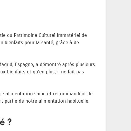
tie du Patrimoine Culturel Immatériel de
n bienfaits pour la santé, grâce à de
Madrid, Espagne, a démontré après plusieurs
ienfaits et qu’en plus, il ne fait pas
 une alimentation saine et recommandent de
 partie de notre alimentation habituelle.
é ?