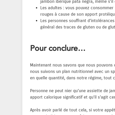
jambon ibérique pata negra, même s’il
Les adultes : vous pouvez consommer d
rouges à cause de son apport protéiqu
Les personnes souffrant d’intolérances
général des traces de gluten ou de glut
Pour conclure…
Maintenant nous savons que nous pouvons co
nous suivons un plan nutritionnel avec un s
en quelle quantité, dans notre régime, tout 
Personne ne peut nier qu’une assiette de ja
apport calorique significatif et qu’il s’agit
Après avoir parlé de tout cela, si votre app