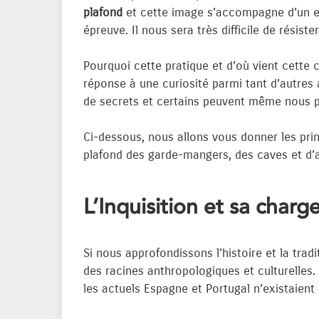
plafond
et cette image s’accompagne d’un en
épreuve. Il nous sera très difficile de résis
Pourquoi cette pratique et d’où vient cette 
réponse à une curiosité parmi tant d’autres 
de secrets et certains peuvent même nous pa
Ci-dessous, nous allons vous donner les prin
plafond des garde-mangers, des caves et d’au
L’Inquisition et sa charg
Si nous approfondissons l’histoire et la trad
des racines anthropologiques et culturelles. 
les actuels Espagne et Portugal n’existaient