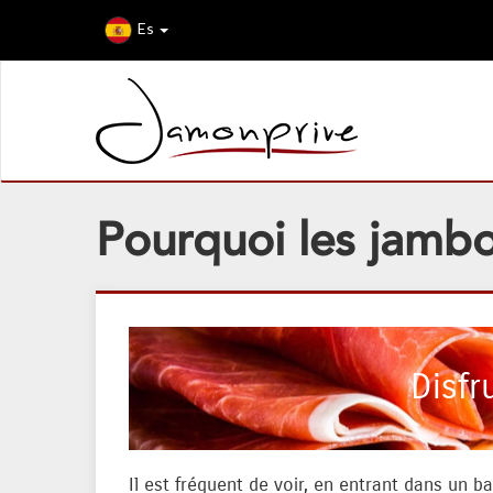
Es
Pourquoi les jambo
Disfr
Il est fréquent de voir, en entrant dans un 