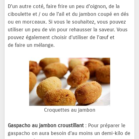
D’un autre coté, faire frire un peu d’oignon, de la
ciboulette et / ou de l'ail et du jambon coupé en dés
ou en morceaux. Si vous le souhaitez, vous pouvez
utiliser un peu de vin pour rehausser la saveur. Vous
pouvez également choisir d'utiliser de l'œuf et
de faire un mélange.
Croquettes au jambon
Gaspacho au jambon croustillant
: Pour préparer le
gaspacho on aura besoin d'au moins un demi-kilo de