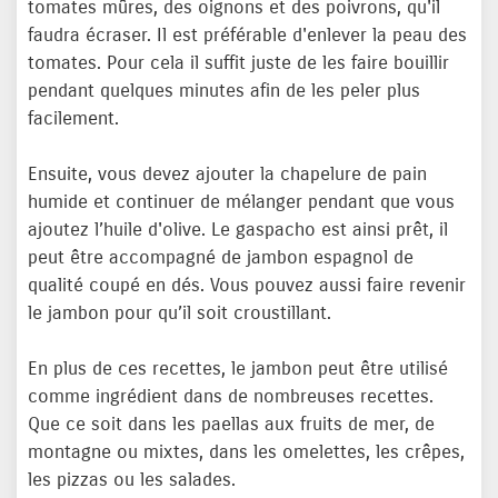
tomates mûres, des oignons et des poivrons, qu'il
faudra écraser. Il est préférable d'enlever la peau des
tomates. Pour cela il suffit juste de les faire bouillir
pendant quelques minutes afin de les peler plus
facilement.
Ensuite, vous devez ajouter la chapelure de pain
humide et continuer de mélanger pendant que vous
ajoutez l’huile d'olive. Le gaspacho est ainsi prêt, il
peut être accompagné de jambon espagnol de
qualité coupé en dés. Vous pouvez aussi faire revenir
le jambon pour qu’il soit croustillant.
En plus de ces recettes, le jambon peut être utilisé
comme ingrédient dans de nombreuses recettes.
Que ce soit dans les paellas aux fruits de mer, de
montagne ou mixtes, dans les omelettes, les crêpes,
les pizzas ou les salades.