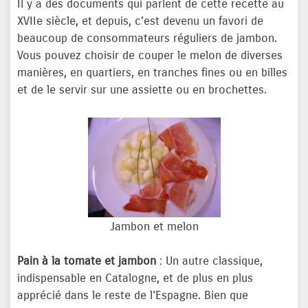
Il y a des documents qui parlent de cette recette au
XVIIe siècle, et depuis, c’est devenu un favori de
beaucoup de consommateurs réguliers de jambon.
Vous pouvez choisir de couper le melon de diverses
manières, en quartiers, en tranches fines ou en billes
et de le servir sur une assiette ou en brochettes.
Jambon et melon
Pain à la tomate et jambon
: Un autre classique,
indispensable en Catalogne, et de plus en plus
apprécié dans le reste de l'Espagne. Bien que