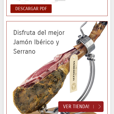
DESCARGAR PDF
Disfruta del mejor
Jamón Ibérico y
Serrano
VER TIENDA!