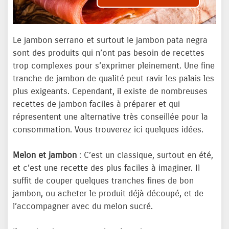
Le jambon serrano et surtout le jambon pata negra
sont des produits qui n’ont pas besoin de recettes
trop complexes pour s’exprimer pleinement. Une fine
tranche de jambon de qualité peut ravir les palais les
plus exigeants. Cependant, il existe de nombreuses
recettes de jambon faciles à préparer et qui
répresentent une alternative très conseillée pour la
consommation. Vous trouverez ici quelques idées.
Melon et jambon
: C’est un classique, surtout en été,
et c’est une recette des plus faciles à imaginer. Il
suffit de couper quelques tranches fines de bon
jambon, ou acheter le produit déjà découpé, et de
l’accompagner avec du melon sucré.