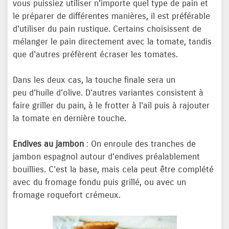
vous puissiez utiliser n’importe quel type de pain et
le préparer de différentes manières, il est préférable
d'utiliser du pain rustique. Certains choisissent de
mélanger le pain directement avec la tomate, tandis
que d'autres préfèrent écraser les tomates.
Dans les deux cas, la touche finale sera un
peu d'huile d'olive. D'autres variantes consistent à
faire griller du pain, à le frotter à l'ail puis à rajouter
la tomate en dernière touche.
Endives au jambon
: On enroule des tranches de
jambon espagnol autour d'endives préalablement
bouillies. C’est la base, mais cela peut être complété
avec du fromage fondu puis grillé, ou avec un
fromage roquefort crémeux.