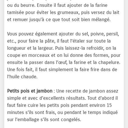
ou du beurre. Ensuite il faut ajouter de la farine
tamisée pour éviter les grumeaux, puis versez du lait
et remuer jusqu'à ce que tout soit bien mélangé.
Vous pouvez également ajouter du sel, poivre, persil,
etc., pour faire la pâte, il faut l’étaler sur toute la
longueur et la largeur. Puis laissez-la refroidir, on la
coupe en morceaux et on lui donne des formes, pour
ensuite la passer dans l’œuf, la farine et la chapelure.
Une fois fait, il faut simplement la faire frire dans de
l'huile chaude.
Petits pois et jambon
: Une recette de jambon assez
simple et avec d'excellents résultats. Tout d'abord il
faut faire cuire les petits pois pendant environ 15
minutes s’ils sont frais, ou pendant le temps indiqué
sur l'emballage s’ils sont congelés.