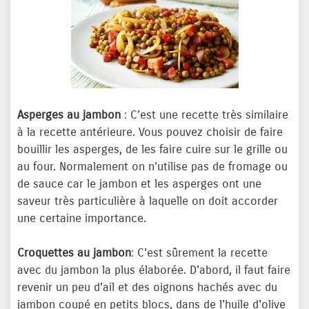
Asperges au jambon
: C’est une recette très similaire
à la recette antérieure. Vous pouvez choisir de faire
bouillir les asperges, de les faire cuire sur le grille ou
au four. Normalement on n’utilise pas de fromage ou
de sauce car le jambon et les asperges ont une
saveur très particulière à laquelle on doit accorder
une certaine importance.
Croquettes au jambon
: C'est sûrement la recette
avec du jambon la plus élaborée. D'abord, il faut faire
revenir un peu d’ail et des oignons hachés avec du
jambon coupé en petits blocs, dans de l'huile d'olive